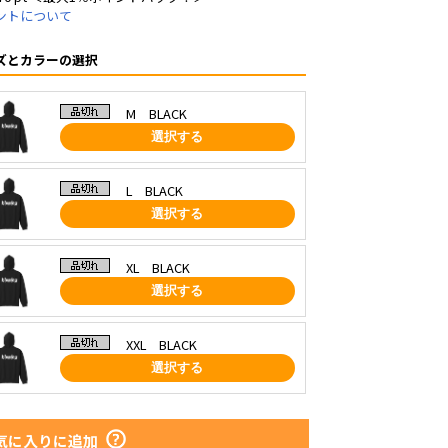
ントについて
ズとカラーの選択
M BLACK
選択する
L BLACK
選択する
XL BLACK
選択する
XXL BLACK
選択する
気に入りに追加