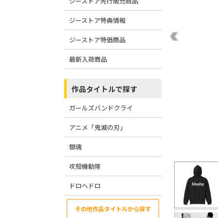
ジーストア先行販売商品
ジーストア特典情報
ジーストア特価商品
最新入荷商品
作品タイトルで探す
ガールズバンドクライ
アニメ「鬼滅の刃」
銀魂
攻殻機動隊
ドロヘドロ
その他作品タイトルから探す