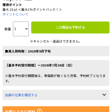
獲得ポイント
最大 23 pt ＜最大1％ポイントバック！＞
ポイントについて
この商品を予約する
数量
※キャンセル・返品はできません。
■再入荷時期：2026年9月下旬
【基本予約受付期間】～2026年7月26日（日）
※基本予約受付期間後は、準備数が無くなり次第、予約終了となりま
す。
店舗の在庫を確認する
お気に入りに追加