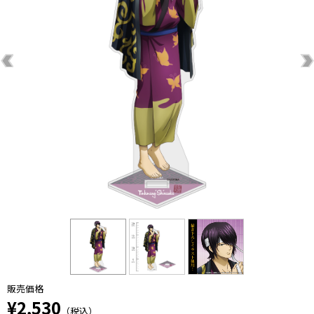
販売価格
¥2,530
（税込）