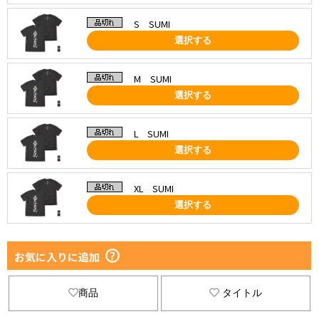
S SUMI
選択する
M SUMI
選択する
L SUMI
選択する
XL SUMI
選択する
お気に入りに追加
商品
タイトル