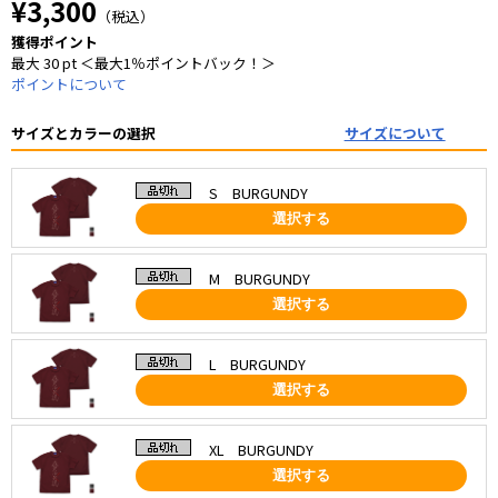
¥3,300
（税込）
獲得ポイント
最大 30 pt ＜最大1％ポイントバック！＞
ポイントについて
サイズとカラーの選択
サイズについて
S BURGUNDY
選択する
M BURGUNDY
選択する
L BURGUNDY
選択する
XL BURGUNDY
選択する