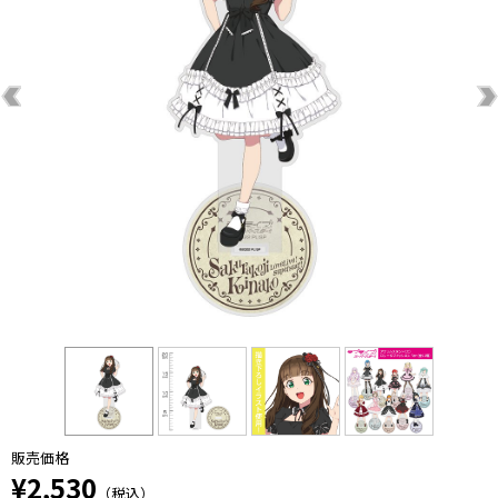
販売価格
¥2,530
（税込）