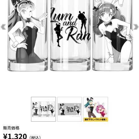
販売価格
¥1,320
（税込）