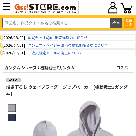
詳細
検索
[2026/08/03]
8/4(火)～14(金) 出荷遅延のお知らせ
[2026/07/01]
コンビニ・ペイジー決済の支払期限変更について
[2026/07/01]
ご注文確定メールの廃止について
ガンダム シリーズ
機動戦士Zガンダム
コスパ
描き下ろし ウェイブライダー ジップパーカー [機動戦士Zガンダ
ム]