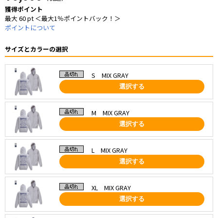
獲得ポイント
最大 60 pt ＜最大1％ポイントバック！＞
ポイントについて
サイズとカラーの選択
S MIX GRAY
選択する
M MIX GRAY
選択する
L MIX GRAY
選択する
XL MIX GRAY
選択する