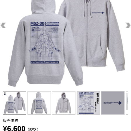
販売価格
¥6,600
（税込）