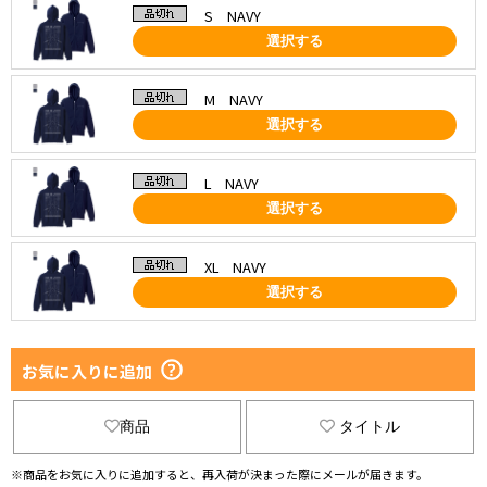
S NAVY
選択する
M NAVY
選択する
L NAVY
選択する
XL NAVY
選択する
お気に入りに追加
商品
タイトル
※商品をお気に入りに追加すると、再入荷が決まった際にメールが届きます。