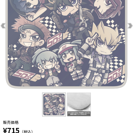
販売価格
¥715
（税込）