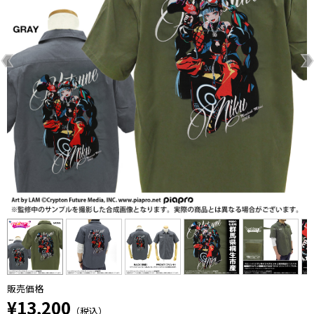
販売価格
¥13,200
（税込）