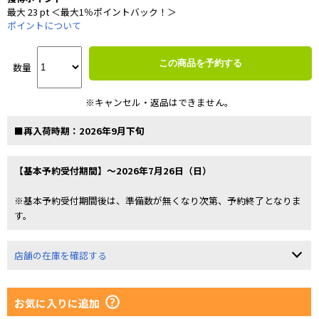
最大 23 pt ＜最大1％ポイントバック！＞
ポイントについて
この商品を予約する
数量
※キャンセル・返品はできません。
■再入荷時期：2026年9月下旬
【基本予約受付期間】～2026年7月26日（日）
※基本予約受付期間後は、準備数が無くなり次第、予約終了となりま
す。
店舗の在庫を確認する
お気に入りに追加