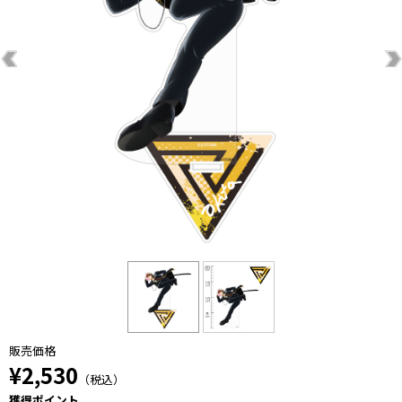
販売価格
¥2,530
（税込）
獲得ポイント