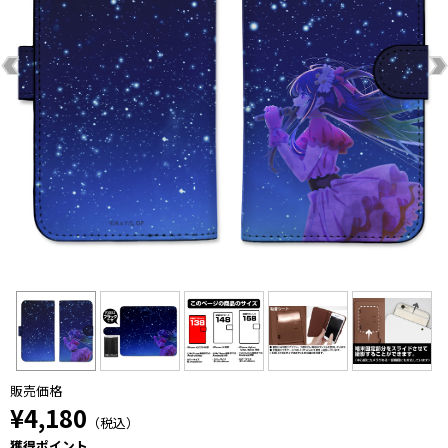
販売価格
¥4,180
（税込）
獲得ポイント