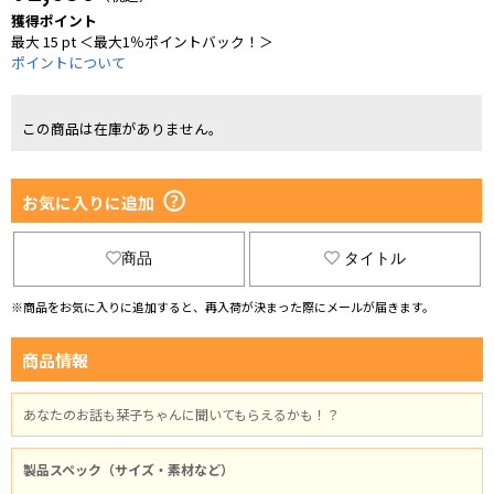
獲得ポイント
最大 15 pt ＜最大1％ポイントバック！＞
ポイントについて
この商品は在庫がありません。
お気に入りに追加
商品
タイトル
※商品をお気に入りに追加すると、再入荷が決まった際にメールが届きます。
商品情報
あなたのお話も栞子ちゃんに聞いてもらえるかも！？
製品スペック（サイズ・素材など）