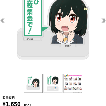
販売価格
¥1,650
（税込）