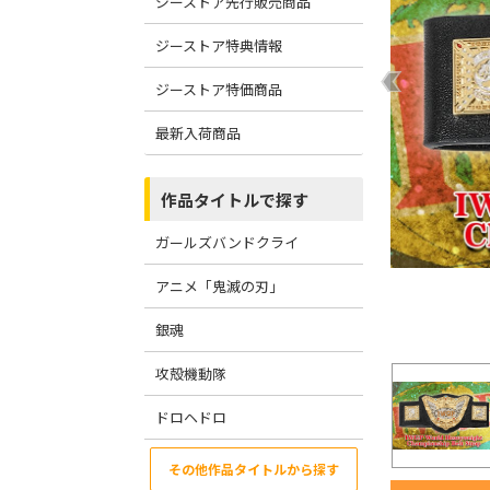
ジーストア先行販売商品
ジーストア特典情報
ジーストア特価商品
最新入荷商品
作品タイトルで探す
ガールズバンドクライ
アニメ「鬼滅の刃」
銀魂
攻殻機動隊
ドロヘドロ
その他作品タイトルから探す