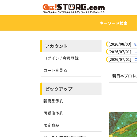
キーワード検索
[2026/08/03]
8
アカウント
[2026/07/01]
ログイン / 会員登録
[2026/07/01]
カートを見る
新日本プロレ
ピックアップ
新商品予約
再受注予約
限定商品