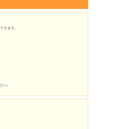
できます。
さい。