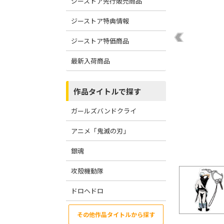
ジーストア先行販売商品
ジーストア特典情報
ジーストア特価商品
最新入荷商品
作品タイトルで探す
ガールズバンドクライ
アニメ「鬼滅の刃」
銀魂
攻殻機動隊
ドロヘドロ
その他作品タイトルから探す