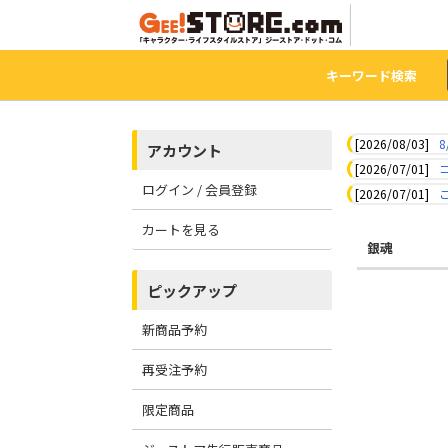
キーワード検索
[2026/08/03]
8
アカウント
[2026/07/01]
ログイン / 会員登録
[2026/07/01]
カートを見る
銀魂
ピックアップ
新商品予約
再受注予約
限定商品