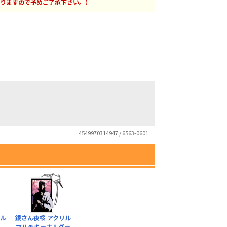
りますので予めご了承下さい。）
4549970314947 / 6563-0601
マル
銀さん夜桜 アクリル
マルチキーホルダー