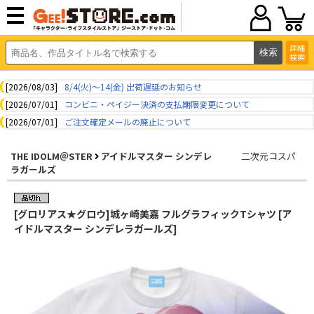
詳細
検索
[2026/08/03]
8/4(火)～14(金) 出荷遅延のお知らせ
[2026/07/01]
コンビニ・ペイジー決済の支払期限変更について
[2026/07/01]
ご注文確定メールの廃止について
THE IDOLM＠STER
アイドルマスター シンデレ
二次元コスパ
ラガールズ
[グロリアス★グロウ]城ヶ崎美嘉 フルグラフィックTシャツ [ア
イドルマスター シンデレラガールズ]