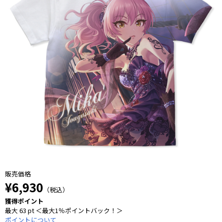
販売価格
¥6,930
（税込）
獲得ポイント
最大 63 pt ＜最大1％ポイントバック！＞
ポイントについて