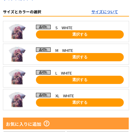
サイズとカラーの選択
サイズについて
S WHITE
選択する
M WHITE
選択する
L WHITE
選択する
XL WHITE
選択する
お気に入りに追加