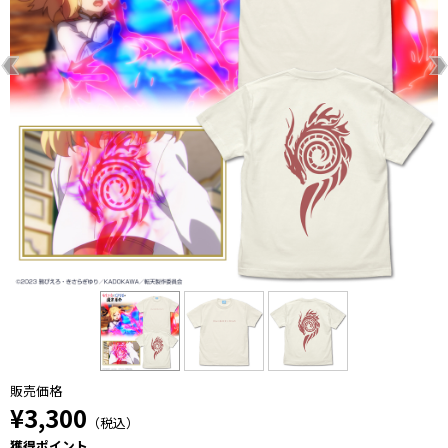
販売価格
¥3,300
（税込）
獲得ポイント