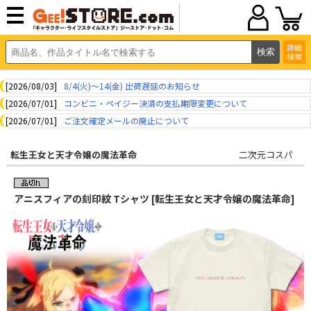
詳細
検索
[2026/08/03]
8/4(火)～14(金) 出荷遅延のお知らせ
[2026/07/01]
コンビニ・ペイジー決済の支払期限変更について
[2026/07/01]
ご注文確定メールの廃止について
転生王女と天才令嬢の魔法革命
二次元コスパ
アニスフィアの刻印紋 Tシャツ [転生王女と天才令嬢の魔法革命]