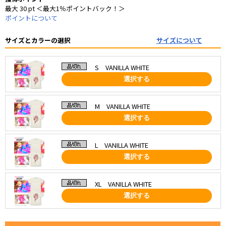
最大 30 pt ＜最大1％ポイントバック！＞
ポイントについて
サイズとカラーの選択
サイズについて
S VANILLA WHITE
選択する
M VANILLA WHITE
選択する
L VANILLA WHITE
選択する
XL VANILLA WHITE
選択する