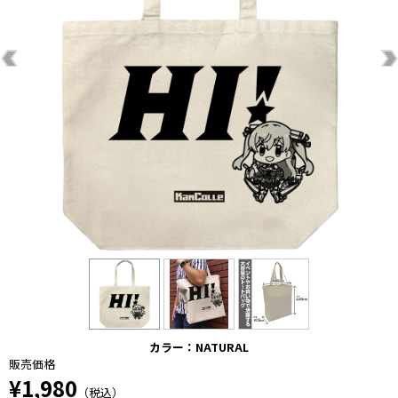
カラー：NATURAL
販売価格
¥1,980
（税込）