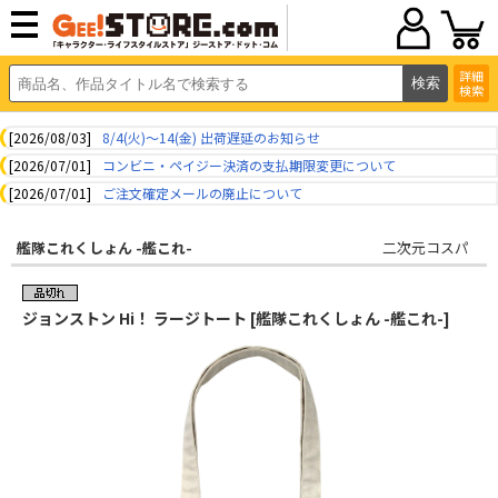
詳細
検索
[2026/08/03]
8/4(火)～14(金) 出荷遅延のお知らせ
[2026/07/01]
コンビニ・ペイジー決済の支払期限変更について
[2026/07/01]
ご注文確定メールの廃止について
艦隊これくしょん -艦これ-
二次元コスパ
ジョンストン Hi！ ラージトート [艦隊これくしょん -艦これ-]