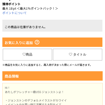
獲得ポイント
最大 18 pt ＜最大1％ポイントバック！＞
ポイントについて
この商品は在庫がありません。
お気に入りに追加
商品
タイトル
※商品をお気に入りに追加すると、再入荷が決まった際にメールが届きます。
商品情報
Hi！
あたしがフレッチャー級USS ジョンストンよ！
・ジョンストンのデフォルメイラストがカワイイ
・イベントやお買い物で活躍する大型サイズ