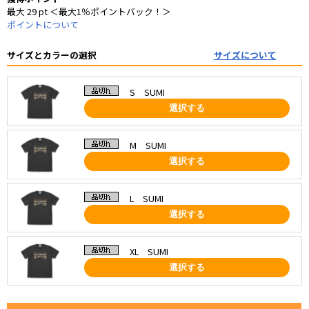
最大 29 pt ＜最大1％ポイントバック！＞
ポイントについて
サイズとカラーの選択
サイズについて
S SUMI
選択する
M SUMI
選択する
L SUMI
選択する
XL SUMI
選択する