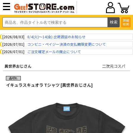
詳細
検索
[2026/08/03]
8/4(火)～14(金) 出荷遅延のお知らせ
[2026/07/01]
コンビニ・ペイジー決済の支払期限変更について
[2026/07/01]
ご注文確定メールの廃止について
異世界おじさん
二次元コスパ
イキュラスキュオラ Tシャツ [異世界おじさん]