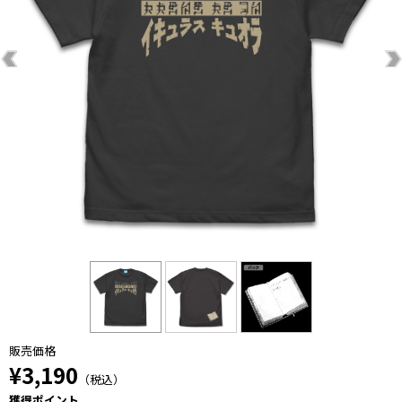
販売価格
¥3,190
（税込）
獲得ポイント