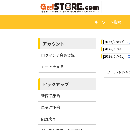
キーワード検索
[2026/08/03]
8
アカウント
[2026/07/01]
ログイン / 会員登録
[2026/07/01]
カートを見る
ワールドトリ
ピックアップ
新商品予約
再受注予約
限定商品