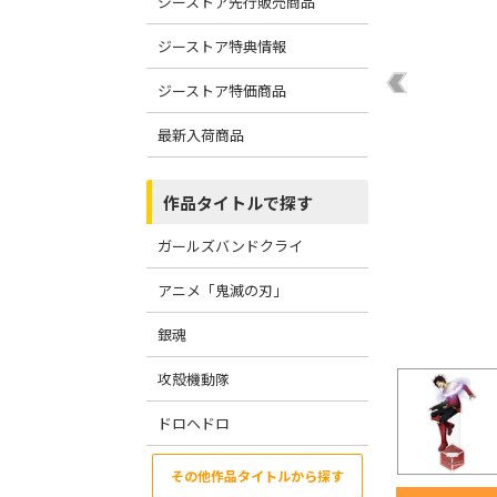
ジーストア先行販売商品
ジーストア特典情報
ジーストア特価商品
最新入荷商品
作品タイトルで探す
ガールズバンドクライ
アニメ「鬼滅の刃」
銀魂
攻殻機動隊
ドロヘドロ
その他作品タイトルから探す