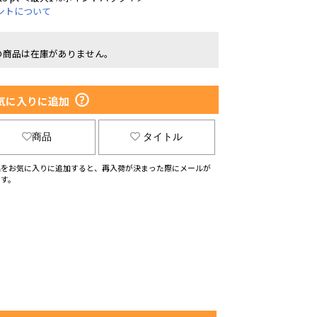
ントについて
の商品は在庫がありません。
気に入りに追加
商品
タイトル
品をお気に入りに追加すると、再入荷が決まった際にメールが
ます。