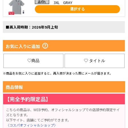
3XL GRAY
選択する
■再入荷時期：2026年9月上旬
お気に入りに追加
商品
タイトル
※商品をお気に入りに追加すると、再入荷が決まった際にメールが届きます。
商品情報
【完全予約限定品】
こちらの商品は、WEB予約、オフィシャルショップでの店頭予約限定サイ
ズとなります。
以下サイト、店舗にてご予約ができます。
〈コスパオフィシャルショップ〉