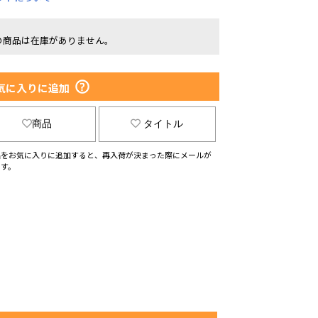
の商品は在庫がありません。
気に入りに追加
商品
タイトル
品をお気に入りに追加すると、再入荷が決まった際にメールが
ます。