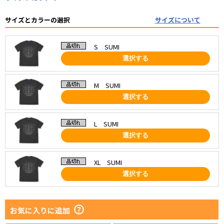
サイズとカラーの選択
サイズについて
S SUMI
選択する
M SUMI
選択する
L SUMI
選択する
XL SUMI
選択する
お気に入りに追加