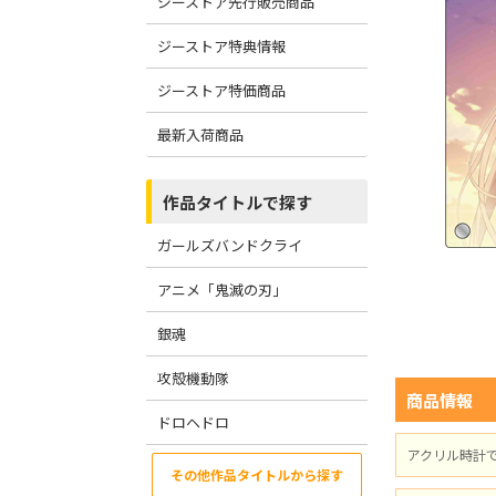
ジーストア先行販売商品
ジーストア特典情報
ジーストア特価商品
最新入荷商品
作品タイトルで探す
ガールズバンドクライ
アニメ「鬼滅の刃」
銀魂
攻殻機動隊
商品情報
ドロヘドロ
アクリル時計
その他作品タイトルから探す