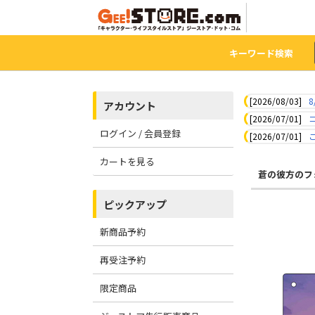
キーワード検索
[2026/08/03]
8
アカウント
[2026/07/01]
ログイン / 会員登録
[2026/07/01]
カートを見る
蒼の彼方のフ
ピックアップ
新商品予約
再受注予約
限定商品