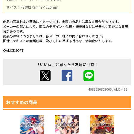
サイズ：F3 約273mm×220mm
商品の写真および画像はイメージです。実際の商品とは異なる場合があります。
メーカーの都合により、商品のデザイン・仕様・発売日などは予告なく変更となる場
合があります。
商品の詳細につきましては、各メーカー様にお問い合わせください。
画像・テキストの無断転載、及びそれに準ずる行為を一切禁止いたします。
©ALICE SOFT
「いいね」と思ったら友達に共有！
4988650803065 / ALO-486
おすすめの商品