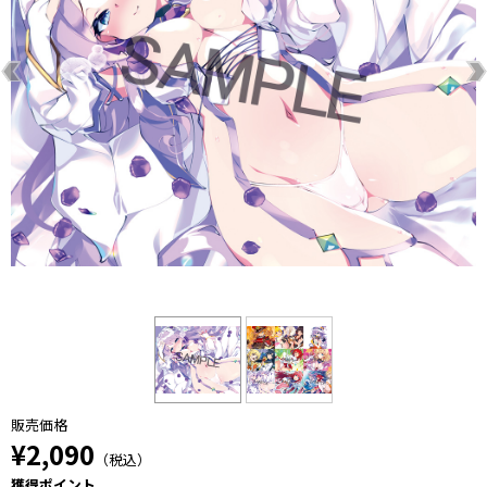
販売価格
¥2,090
（税込）
獲得ポイント