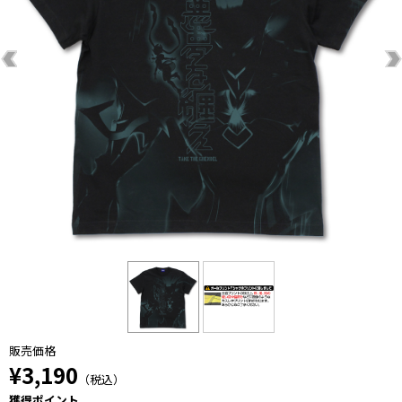
販売価格
¥3,190
（税込）
獲得ポイント