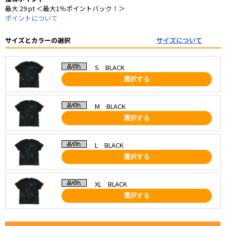
最大 29 pt ＜最大1％ポイントバック！＞
ポイントについて
サイズとカラーの選択
サイズについて
S BLACK
選択する
M BLACK
選択する
L BLACK
選択する
XL BLACK
選択する