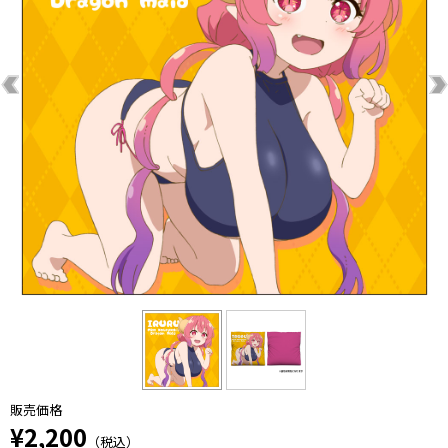
販売価格
¥2,200
（税込）