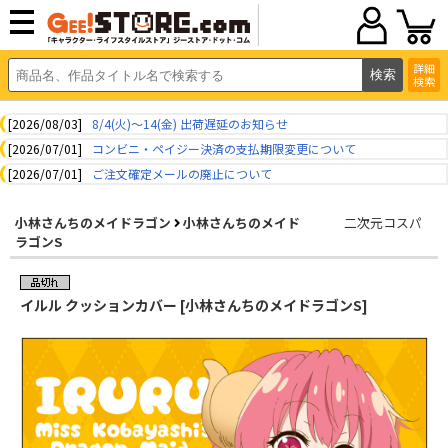
詳細
検索
[2026/08/03]
8/4(火)～14(金) 出荷遅延のお知らせ
[2026/07/01]
コンビニ・ペイジー決済の支払期限変更について
[2026/07/01]
ご注文確定メールの廃止について
小林さんちのメイドラゴン
小林さんちのメイド
二次元コスパ
ラゴンS
イルル クッションカバー [小林さんちのメイドラゴンS]