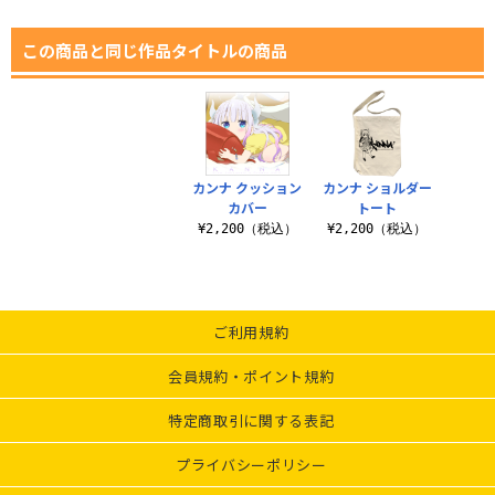
この商品と同じ作品タイトルの商品
カンナ クッション
カンナ ショルダー
カバー
トート
¥2,200（税込）
¥2,200（税込）
ご利用規約
会員規約・ポイント規約
特定商取引に関する表記
プライバシーポリシー