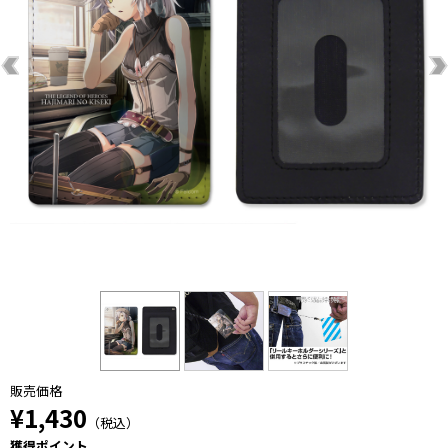
販売価格
¥1,430
（税込）
獲得ポイント