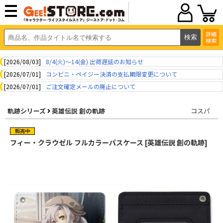
詳細
検索
[2026/08/03]
8/4(火)～14(金) 出荷遅延のお知らせ
[2026/07/01]
コンビニ・ペイジー決済の支払期限変更について
[2026/07/01]
ご注文確定メールの廃止について
軌跡シリーズ
英雄伝説 創の軌跡
コスパ
フィー・クラウゼル フルカラーパスケース [英雄伝説 創の軌跡]