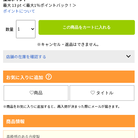
最大 13 pt ＜最大1％ポイントバック！＞
ポイントについて
この商品をカートに入れる
数量
※キャンセル・返品はできません。
店舗の在庫を確認する
お気に入りに追加
商品
タイトル
※商品をお気に入りに追加すると、再入荷が決まった際にメールが届きます。
商品情報
高級感のある合皮製