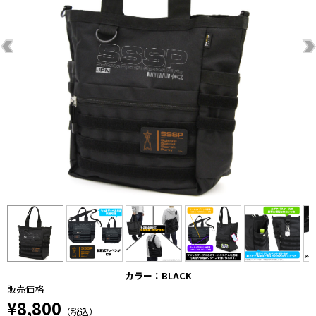
カラー：BLACK
販売価格
¥8,800
（税込）