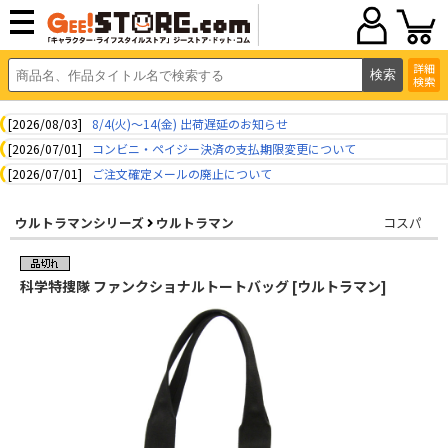
詳細
検索
[2026/08/03]
8/4(火)～14(金) 出荷遅延のお知らせ
[2026/07/01]
コンビニ・ペイジー決済の支払期限変更について
[2026/07/01]
ご注文確定メールの廃止について
ウルトラマンシリーズ
ウルトラマン
コスパ
科学特捜隊 ファンクショナルトートバッグ [ウルトラマン]