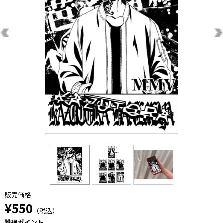
販売価格
¥550
（税込）
獲得ポイント