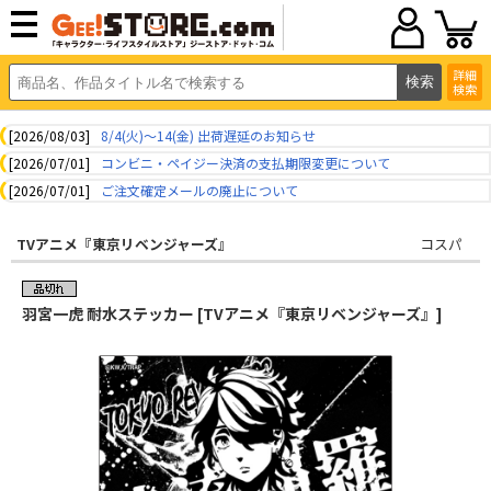
詳細
検索
[2026/08/03]
8/4(火)～14(金) 出荷遅延のお知らせ
[2026/07/01]
コンビニ・ペイジー決済の支払期限変更について
[2026/07/01]
ご注文確定メールの廃止について
TVアニメ『東京リベンジャーズ』
コスパ
羽宮一虎 耐水ステッカー [TVアニメ『東京リベンジャーズ』]