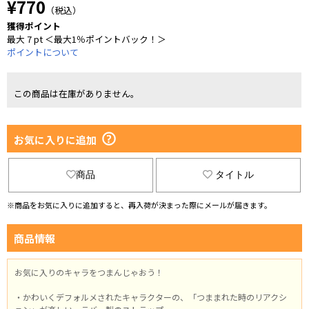
¥770
（税込）
獲得ポイント
最大 7 pt ＜最大1％ポイントバック！＞
ポイントについて
この商品は在庫がありません。
お気に入りに追加
商品
タイトル
※商品をお気に入りに追加すると、再入荷が決まった際にメールが届きます。
商品情報
お気に入りのキャラをつまんじゃおう！
・かわいくデフォルメされたキャラクターの、「つままれた時のリアクシ