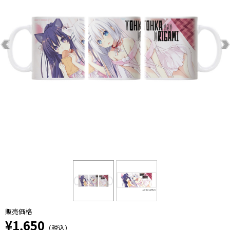
販売価格
¥1,650
（税込）