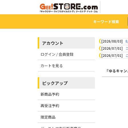
キーワード検索
[2026/08/03]
8
アカウント
[2026/07/01]
ログイン / 会員登録
[2026/07/01]
カートを見る
『ゆるキャン
ピックアップ
新商品予約
再受注予約
限定商品