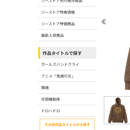
ジーストア先行販売商品
ジーストア特典情報
ジーストア特価商品
最新入荷商品
作品タイトルで探す
ガールズバンドクライ
アニメ「鬼滅の刃」
銀魂
攻殻機動隊
ドロヘドロ
その他作品タイトルから探す