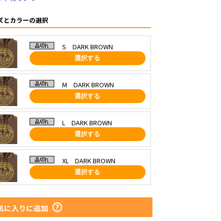
ズとカラーの選択
S DARK BROWN
選択する
M DARK BROWN
選択する
L DARK BROWN
選択する
XL DARK BROWN
選択する
気に入りに追加