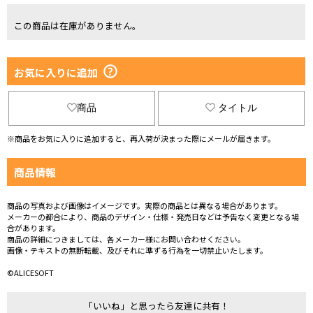
この商品は在庫がありません。
お気に入りに追加
商品
タイトル
※商品をお気に入りに追加すると、再入荷が決まった際にメールが届きます。
商品情報
商品の写真および画像はイメージです。実際の商品とは異なる場合があります。
メーカーの都合により、商品のデザイン・仕様・発売日などは予告なく変更となる場
合があります。
商品の詳細につきましては、各メーカー様にお問い合わせください。
画像・テキストの無断転載、及びそれに準ずる行為を一切禁止いたします。
©ALICESOFT
「いいね」と思ったら友達に共有！