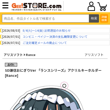
詳細
検索
[2026/08/03]
8/4(火)～14(金) 出荷遅延のお知らせ
[2026/07/01]
コンビニ・ペイジー決済の支払期限変更について
[2026/07/01]
ご注文確定メールの廃止について
アリスソフト
Rance
アリスソフト
SD謙信おにぎりVer 「ランスシリーズ」アクリルキーホルダー
[Rance]