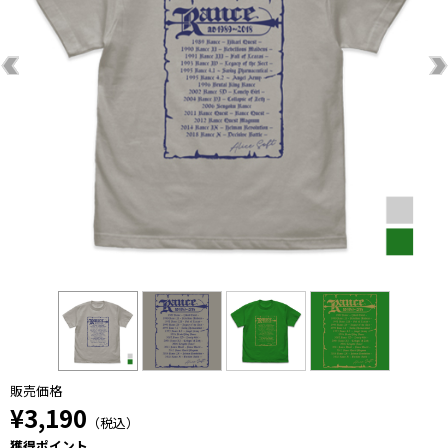
販売価格
¥3,190
（税込）
獲得ポイント