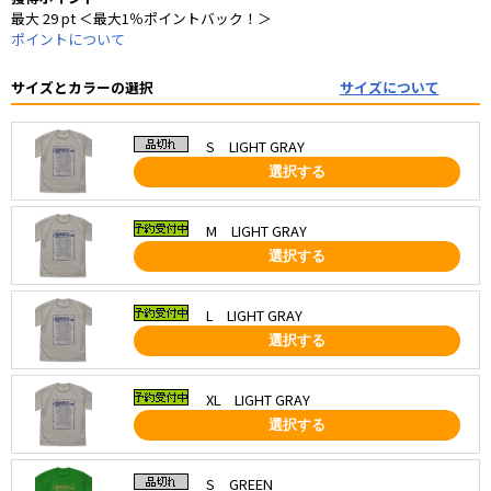
最大 29 pt ＜最大1％ポイントバック！＞
ポイントについて
サイズとカラーの選択
サイズについて
S LIGHT GRAY
選択する
M LIGHT GRAY
選択する
L LIGHT GRAY
選択する
XL LIGHT GRAY
選択する
S GREEN