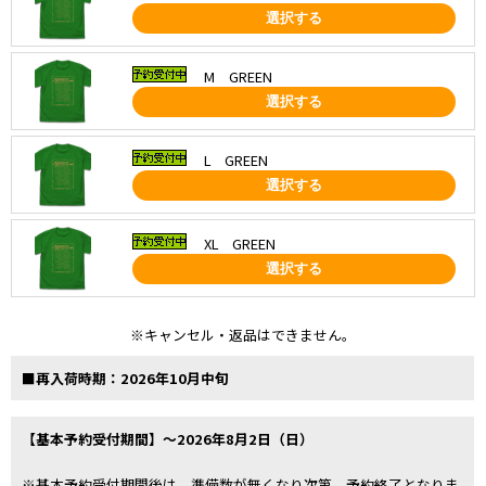
選択する
M GREEN
選択する
L GREEN
選択する
XL GREEN
選択する
※キャンセル・返品はできません。
■再入荷時期：2026年10月中旬
【基本予約受付期間】～2026年8月2日（日）
※基本予約受付期間後は、準備数が無くなり次第、予約終了となりま