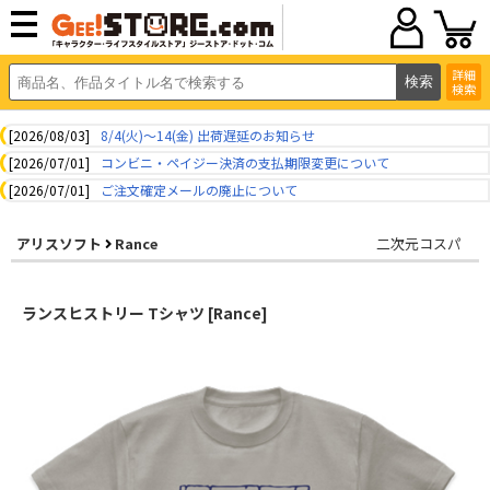
詳細
検索
[2026/08/03]
8/4(火)～14(金) 出荷遅延のお知らせ
[2026/07/01]
コンビニ・ペイジー決済の支払期限変更について
[2026/07/01]
ご注文確定メールの廃止について
アリスソフト
Rance
二次元コスパ
ランスヒストリー Tシャツ [Rance]