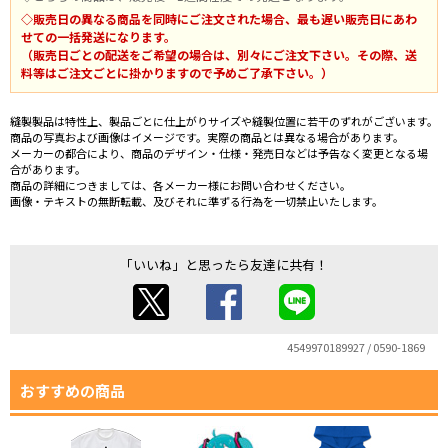
◇販売日の異なる商品を同時にご注文された場合、最も遅い販売日にあわ
せての一括発送になります。
（販売日ごとの配送をご希望の場合は、別々にご注文下さい。その際、送
料等はご注文ごとに掛かりますので予めご了承下さい。）
縫製製品は特性上、製品ごとに仕上がりサイズや縫製位置に若干のずれがございます。
商品の写真および画像はイメージです。実際の商品とは異なる場合があります。
メーカーの都合により、商品のデザイン・仕様・発売日などは予告なく変更となる場
合があります。
商品の詳細につきましては、各メーカー様にお問い合わせください。
画像・テキストの無断転載、及びそれに準ずる行為を一切禁止いたします。
「いいね」と思ったら友達に共有！
4549970189927 / 0590-1869
おすすめの商品