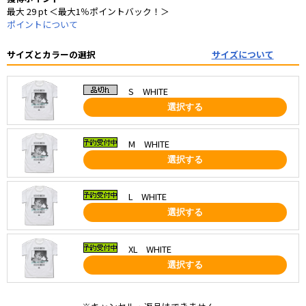
最大 29 pt ＜最大1％ポイントバック！＞
ポイントについて
サイズとカラーの選択
サイズについて
S WHITE
選択する
M WHITE
選択する
L WHITE
選択する
XL WHITE
選択する