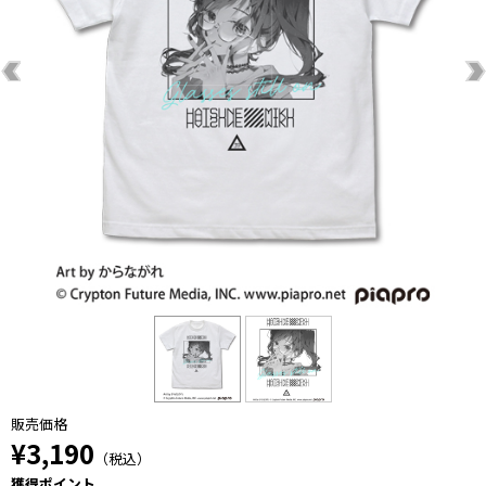
販売価格
¥3,190
（税込）
獲得ポイント