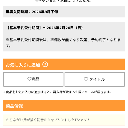
※キャンセル・返品はできません。
■再入荷時期：2026年9月下旬
【基本予約受付期間】～2026年7月26日（日）
※基本予約受付期間後は、準備数が無くなり次第、予約終了となりま
す。
お気に入りに追加
商品
タイトル
※商品をお気に入りに追加すると、再入荷が決まった際にメールが届きます。
商品情報
からながれ氏が描く初音ミクをプリントしたTシャツ！