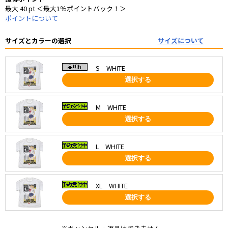
最大 40 pt ＜最大1％ポイントバック！＞
ポイントについて
サイズとカラーの選択
サイズについて
S WHITE
選択する
M WHITE
選択する
L WHITE
選択する
XL WHITE
選択する