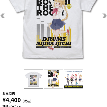
販売価格
¥4,400
（税込）
獲得ポイント