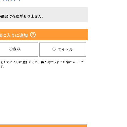
の商品は在庫がありません。
気に入りに追加
商品
タイトル
品をお気に入りに追加すると、再入荷が決まった際にメールが
ます。