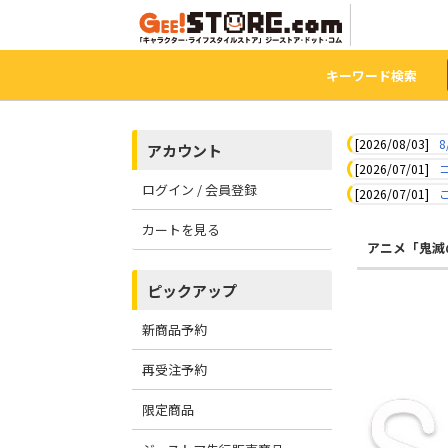
キーワード検索
[2026/08/03]
8
アカウント
[2026/07/01]
ログイン / 会員登録
[2026/07/01]
カートを見る
アニメ「鬼滅
ピックアップ
新商品予約
再受注予約
限定商品