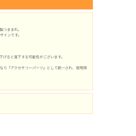
製つままれ。
ザインです。
下げると落下する可能性がございます。
なり『アクセサリーパーツ』として統一され、使用用