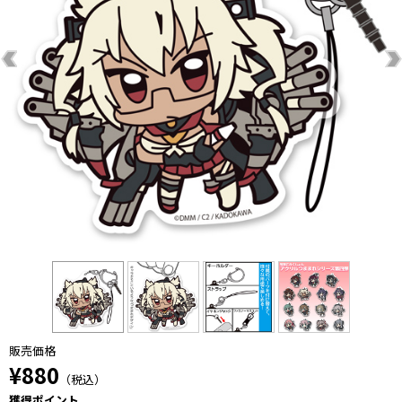
販売価格
¥880
（税込）
獲得ポイント