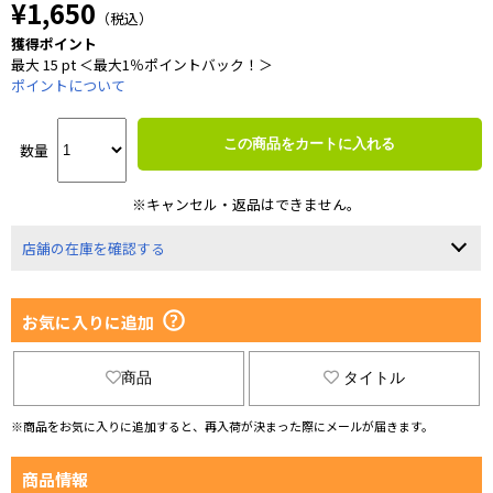
¥1,650
（税込）
獲得ポイント
最大 15 pt ＜最大1％ポイントバック！＞
ポイントについて
この商品をカートに入れる
数量
※キャンセル・返品はできません。
店舗の在庫を確認する
お気に入りに追加
商品
タイトル
※商品をお気に入りに追加すると、再入荷が決まった際にメールが届きます。
商品情報