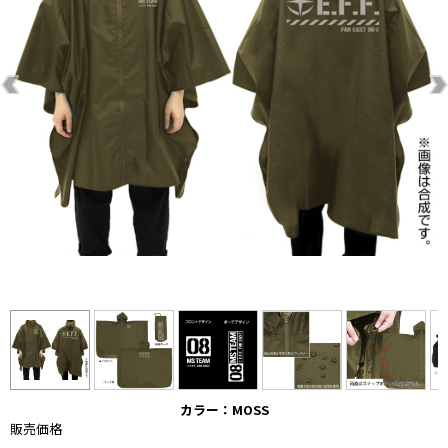
カラー：MOSS
販売価格