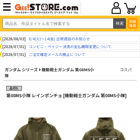
詳細
検索
[2026/08/03]
8/4(火)～14(金) 出荷遅延のお知らせ
[2026/07/01]
コンビニ・ペイジー決済の支払期限変更について
[2026/07/01]
ご注文確定メールの廃止について
ガンダム シリーズ
機動戦士ガンダム 第08MS小
コスパ
隊
第08MS小隊 レインポンチョ [機動戦士ガンダム 第08MS小隊]