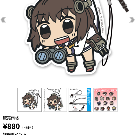
販売価格
¥880
（税込）
獲得ポイント