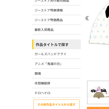
ジーストア先行販売商品
ジーストア特典情報
ジーストア特価商品
最新入荷商品
作品タイトルで探す
ガールズバンドクライ
アニメ「鬼滅の刃」
銀魂
攻殻機動隊
ドロヘドロ
その他作品タイトルから探す