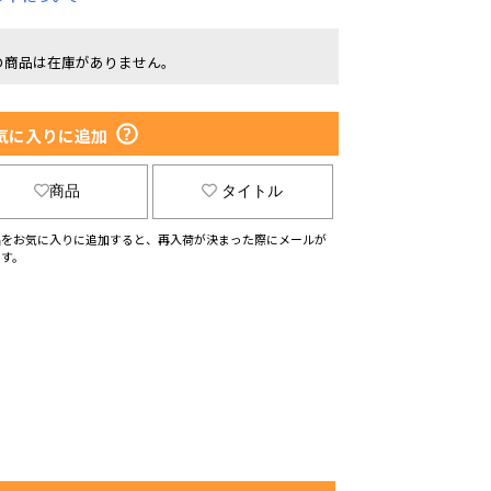
の商品は在庫がありません。
気に入りに追加
商品
タイトル
品をお気に入りに追加すると、再入荷が決まった際にメールが
ます。