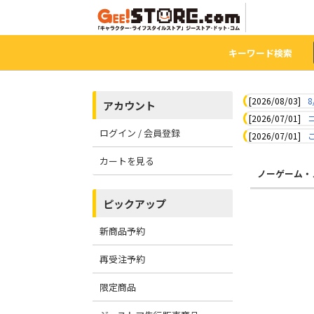
キーワード検索
[2026/08/03]
8
アカウント
[2026/07/01]
ログイン / 会員登録
[2026/07/01]
カートを見る
ノーゲーム・
ピックアップ
新商品予約
再受注予約
限定商品