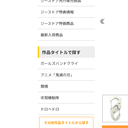
ジーストア先行販売商品
ジーストア特典情報
ジーストア特価商品
最新入荷商品
作品タイトルで探す
ガールズバンドクライ
アニメ「鬼滅の刃」
銀魂
攻殻機動隊
ドロヘドロ
その他作品タイトルから探す