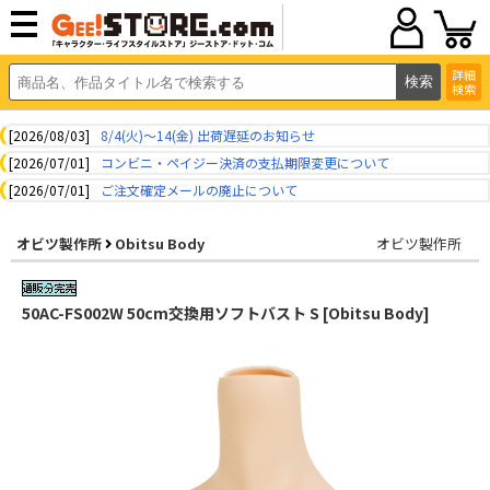
詳細
検索
[2026/08/03]
8/4(火)～14(金) 出荷遅延のお知らせ
[2026/07/01]
コンビニ・ペイジー決済の支払期限変更について
[2026/07/01]
ご注文確定メールの廃止について
オビツ製作所
Obitsu Body
オビツ製作所
50AC-FS002W 50cm交換用ソフトバスト S [Obitsu Body]