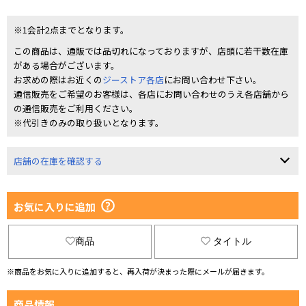
※1会計2点までとなります。
この商品は、通販では品切れになっておりますが、店頭に若干数在庫
がある場合がございます。
お求めの際はお近くの
ジーストア各店
にお問い合わせ下さい。
通信販売をご希望のお客様は、各店にお問い合わせのうえ各店舗から
の通信販売をご利用ください。
※代引きのみの取り扱いとなります。
店舗の在庫を確認する
お気に入りに追加
商品
タイトル
※商品をお気に入りに追加すると、再入荷が決まった際にメールが届きます。
商品情報