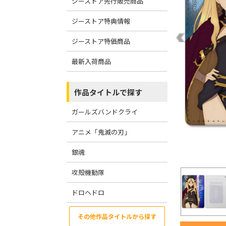
ジーストア先行販売商品
ジーストア特典情報
ジーストア特価商品
最新入荷商品
作品タイトルで探す
ガールズバンドクライ
アニメ「鬼滅の刃」
銀魂
攻殻機動隊
ドロヘドロ
その他作品タイトルから探す