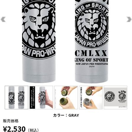
カラー：GRAY
販売価格
¥2,530
（税込）