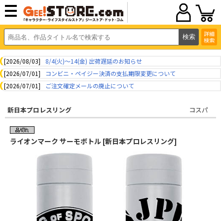
詳細
検索
[2026/08/03]
8/4(火)～14(金) 出荷遅延のお知らせ
[2026/07/01]
コンビニ・ペイジー決済の支払期限変更について
[2026/07/01]
ご注文確定メールの廃止について
新日本プロレスリング
コスパ
ライオンマーク サーモボトル [新日本プロレスリング]