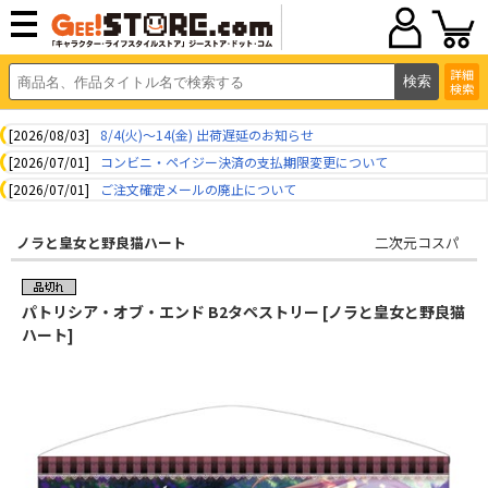
詳細
検索
[2026/08/03]
8/4(火)～14(金) 出荷遅延のお知らせ
[2026/07/01]
コンビニ・ペイジー決済の支払期限変更について
[2026/07/01]
ご注文確定メールの廃止について
ノラと皇女と野良猫ハート
二次元コスパ
パトリシア・オブ・エンド B2タペストリー [ノラと皇女と野良猫
ハート]