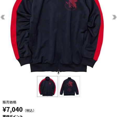
販売価格
¥7,040
（税込）
獲得ポイント