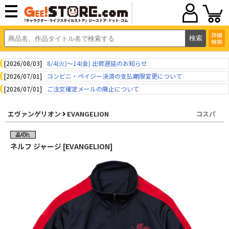
詳細
検索
[2026/08/03]
8/4(火)～14(金) 出荷遅延のお知らせ
[2026/07/01]
コンビニ・ペイジー決済の支払期限変更について
[2026/07/01]
ご注文確定メールの廃止について
エヴァンゲリオン
EVANGELION
コスパ
ネルフ ジャージ [EVANGELION]