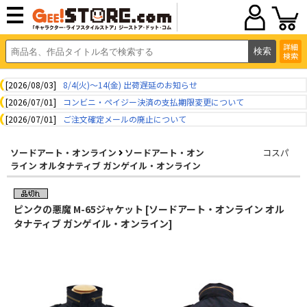
詳細
検索
[2026/08/03]
8/4(火)～14(金) 出荷遅延のお知らせ
[2026/07/01]
コンビニ・ペイジー決済の支払期限変更について
[2026/07/01]
ご注文確定メールの廃止について
ソードアート・オンライン
ソードアート・オン
コスパ
ライン オルタナティブ ガンゲイル・オンライン
ピンクの悪魔 M-65ジャケット [ソードアート・オンライン オル
タナティブ ガンゲイル・オンライン]