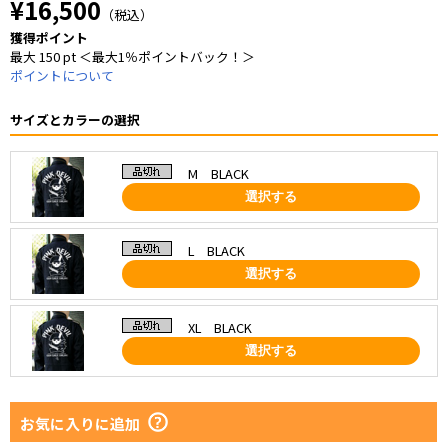
¥16,500
（税込）
獲得ポイント
最大 150 pt ＜最大1％ポイントバック！＞
ポイントについて
サイズとカラーの選択
M BLACK
選択する
L BLACK
選択する
XL BLACK
選択する
お気に入りに追加