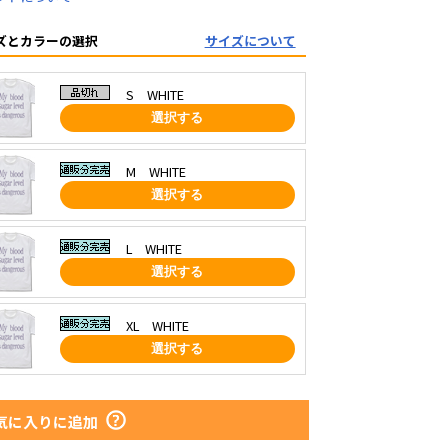
ズとカラーの選択
サイズについて
S WHITE
選択する
M WHITE
選択する
L WHITE
選択する
XL WHITE
選択する
気に入りに追加