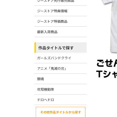
ジーストア先行販売商品
ジーストア特典情報
ジーストア特価商品
最新入荷商品
作品タイトルで探す
ガールズバンドクライ
アニメ「鬼滅の刃」
銀魂
攻殻機動隊
ドロヘドロ
その他作品タイトルから探す