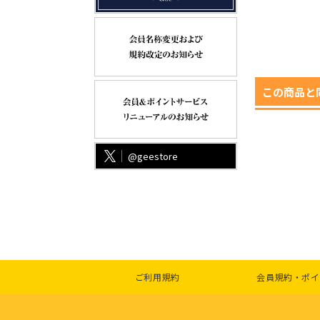
この商品と
@geestore
ご利用規約
会員規約・ポイ