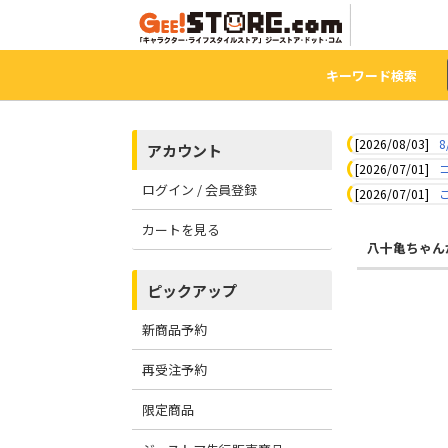
キーワード検索
[2026/08/03]
8
アカウント
[2026/07/01]
ログイン / 会員登録
[2026/07/01]
カートを見る
八十亀ちゃん
ピックアップ
新商品予約
再受注予約
限定商品