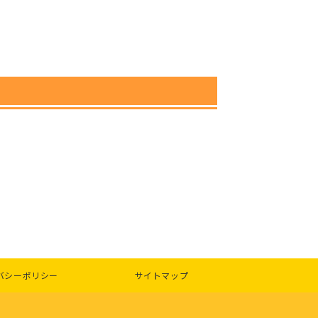
バシーポリシー
サイトマップ